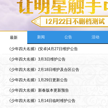
新闻
公告
活动
最新
《少年四大名捕》(安卓)4月27日维护公告
《少年四大名捕》3月3日维护公告
《少年四大名捕》2月18日维护及合区公告
《少年四大名捕》1月29日更新公告
《少年四大名捕》新春版本更新预告
《少年四大名捕》1月14日临时维护公告