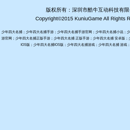
版权所有：深圳市酷牛互动科技有限
Copyright©2015 KuniuGame All Rights R
少年四大名捕；少年四大名捕手游；少年四大名捕手游官网；少年四大名捕小说；少
游官网；少年四大名捕正版手游；少年四大名捕 正版手游；少年四大名捕 安卓版
IOS版；少年四大名捕IOS版；少年四大名捕游戏；少年四大名捕 游戏