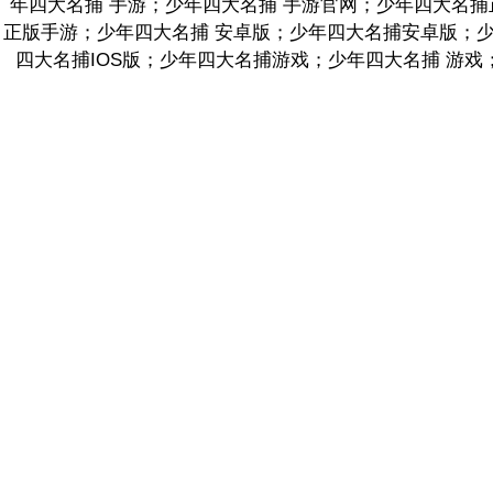
年四大名捕 手游；少年四大名捕 手游官网；少年四大名
正版手游；少年四大名捕 安卓版；少年四大名捕安卓版；少年
四大名捕IOS版；少年四大名捕游戏；少年四大名捕 游