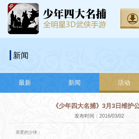
新闻
最新
新闻
活动
《少年四大名捕》3月3日维护
发布时间：2016/03/02
亲爱的少侠：